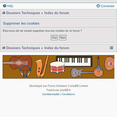
FAQ
Connexion
Dossiers Techniques
Index du forum
Supprimer les cookies
Êtes-vous sûr de vouloir supprimer tous les cookies de ce forum ?
Dossiers Techniques
Index du forum
Développé par Forum Software © phpBB Limited
Traduit par phpBB-fr
Confidentialité
|
Conditions