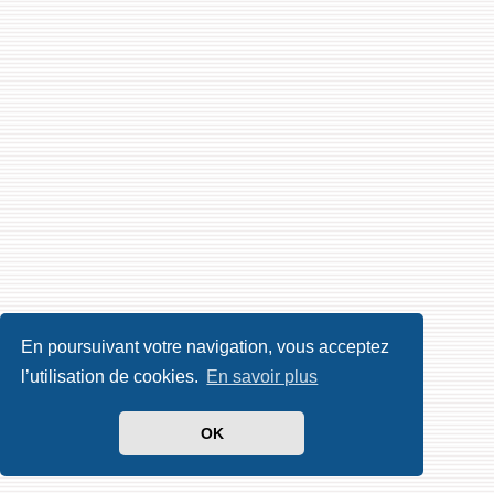
En poursuivant votre navigation, vous acceptez
l’utilisation de cookies.
En savoir plus
OK