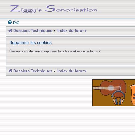
FAQ
Dossiers Techniques
Index du forum
Supprimer les cookies
Êtes-vous sûr de vouloir supprimer tous les cookies de ce forum ?
Dossiers Techniques
Index du forum