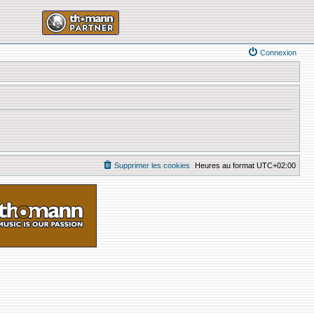
Connexion
Supprimer les cookies
Heures au format
UTC+02:00