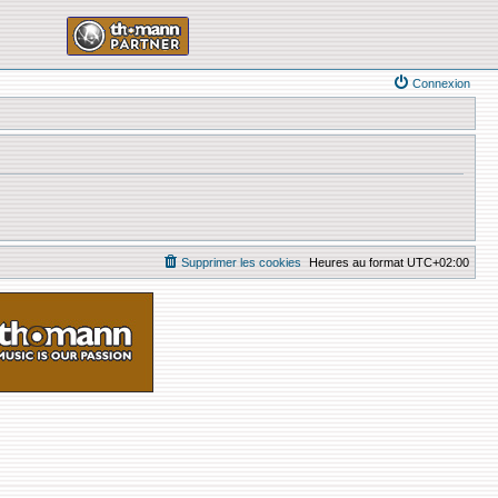
Connexion
Supprimer les cookies
Heures au format
UTC+02:00