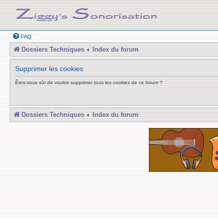
FAQ
Dossiers Techniques
Index du forum
Supprimer les cookies
Êtes-vous sûr de vouloir supprimer tous les cookies de ce forum ?
Dossiers Techniques
Index du forum