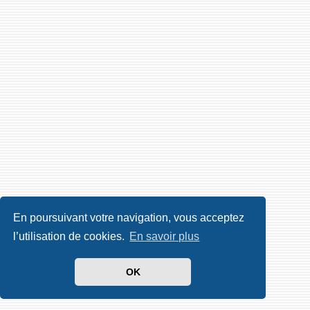
En poursuivant votre navigation, vous acceptez
l’utilisation de cookies.
En savoir plus
OK