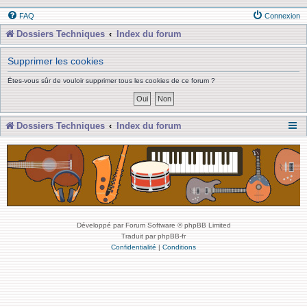
FAQ
Connexion
Dossiers Techniques
Index du forum
Supprimer les cookies
Êtes-vous sûr de vouloir supprimer tous les cookies de ce forum ?
Dossiers Techniques
Index du forum
Développé par Forum Software © phpBB Limited
Traduit par phpBB-fr
Confidentialité
|
Conditions