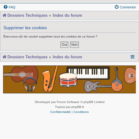
FAQ
Connexion
Dossiers Techniques
Index du forum
Supprimer les cookies
Êtes-vous sûr de vouloir supprimer tous les cookies de ce forum ?
Dossiers Techniques
Index du forum
Développé par Forum Software © phpBB Limited
Traduit par phpBB-fr
Confidentialité
|
Conditions