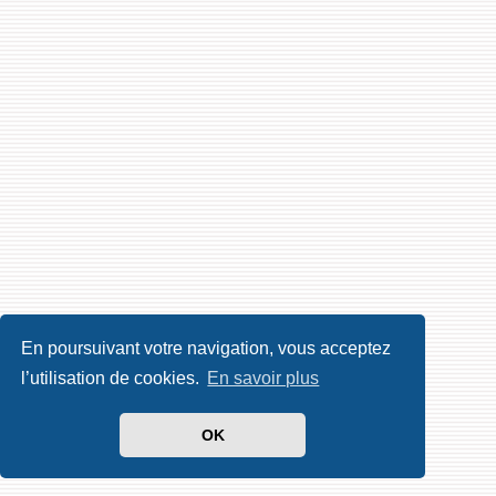
En poursuivant votre navigation, vous acceptez
l’utilisation de cookies.
En savoir plus
OK