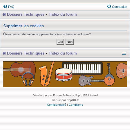
FAQ
Connexion
Dossiers Techniques
Index du forum
Supprimer les cookies
Êtes-vous sûr de vouloir supprimer tous les cookies de ce forum ?
Dossiers Techniques
Index du forum
Développé par Forum Software © phpBB Limited
Traduit par phpBB-fr
Confidentialité
|
Conditions