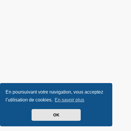
En poursuivant votre navigation, vous acceptez
l’utilisation de cookies.
En savoir plus
OK