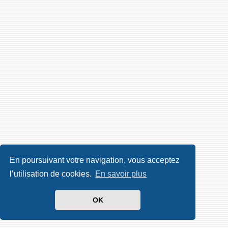
En poursuivant votre navigation, vous acceptez
l’utilisation de cookies.
En savoir plus
OK