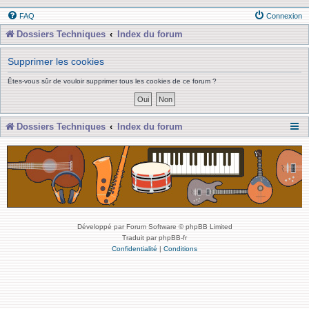
FAQ
Connexion
Dossiers Techniques
Index du forum
Supprimer les cookies
Êtes-vous sûr de vouloir supprimer tous les cookies de ce forum ?
Dossiers Techniques
Index du forum
Développé par Forum Software © phpBB Limited
Traduit par phpBB-fr
Confidentialité
|
Conditions