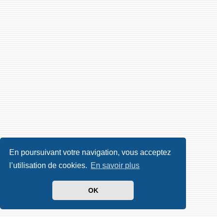
En poursuivant votre navigation, vous acceptez
l’utilisation de cookies.
En savoir plus
OK