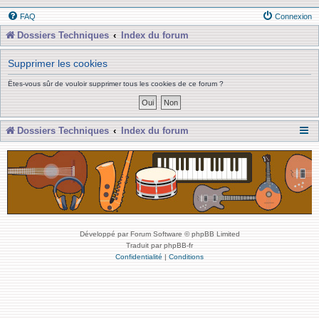
FAQ
Connexion
Dossiers Techniques
Index du forum
Supprimer les cookies
Êtes-vous sûr de vouloir supprimer tous les cookies de ce forum ?
Dossiers Techniques
Index du forum
Développé par Forum Software © phpBB Limited
Traduit par phpBB-fr
Confidentialité
|
Conditions