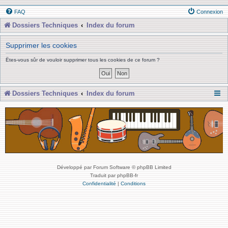
FAQ
Connexion
Dossiers Techniques
Index du forum
Supprimer les cookies
Êtes-vous sûr de vouloir supprimer tous les cookies de ce forum ?
Dossiers Techniques
Index du forum
Développé par Forum Software © phpBB Limited
Traduit par phpBB-fr
Confidentialité
|
Conditions