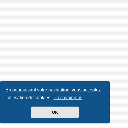
En poursuivant votre navigation, vous acceptez
l’utilisation de cookies.
En savoir plus
OK