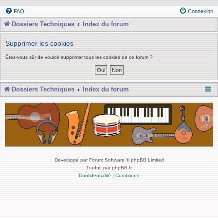
FAQ
Connexion
Dossiers Techniques
Index du forum
Supprimer les cookies
Êtes-vous sûr de vouloir supprimer tous les cookies de ce forum ?
Dossiers Techniques
Index du forum
Développé par Forum Software © phpBB Limited
Traduit par phpBB-fr
Confidentialité
|
Conditions