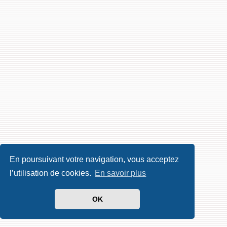
En poursuivant votre navigation, vous acceptez
l’utilisation de cookies.
En savoir plus
OK