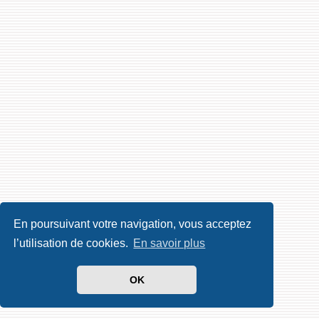
En poursuivant votre navigation, vous acceptez
l’utilisation de cookies.
En savoir plus
OK