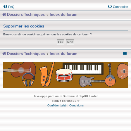
FAQ
Connexion
Dossiers Techniques
Index du forum
Supprimer les cookies
Êtes-vous sûr de vouloir supprimer tous les cookies de ce forum ?
Dossiers Techniques
Index du forum
Développé par Forum Software © phpBB Limited
Traduit par phpBB-fr
Confidentialité
|
Conditions