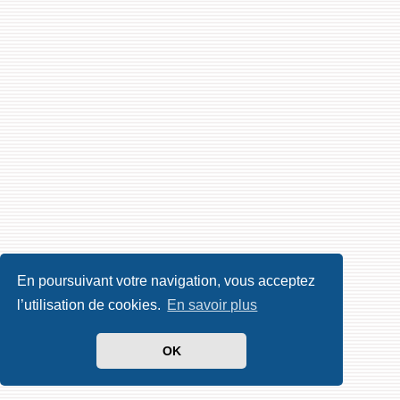
En poursuivant votre navigation, vous acceptez
l’utilisation de cookies.
En savoir plus
OK