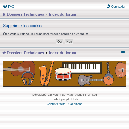
FAQ
Connexion
Dossiers Techniques
Index du forum
Supprimer les cookies
Êtes-vous sûr de vouloir supprimer tous les cookies de ce forum ?
Dossiers Techniques
Index du forum
Développé par Forum Software © phpBB Limited
Traduit par phpBB-fr
Confidentialité
|
Conditions