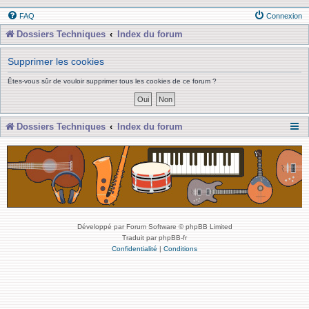
FAQ
Connexion
Dossiers Techniques
Index du forum
Supprimer les cookies
Êtes-vous sûr de vouloir supprimer tous les cookies de ce forum ?
Dossiers Techniques
Index du forum
Développé par Forum Software © phpBB Limited
Traduit par phpBB-fr
Confidentialité
|
Conditions