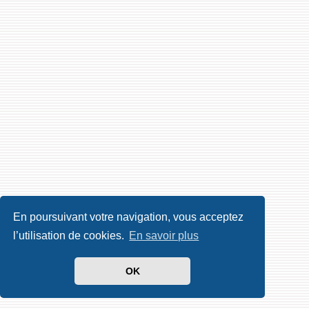
En poursuivant votre navigation, vous acceptez
l’utilisation de cookies.
En savoir plus
OK