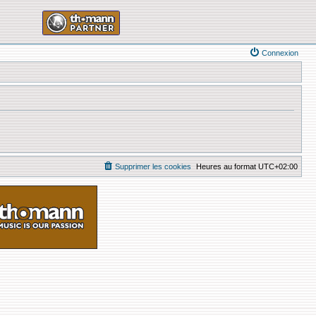
Connexion
Supprimer les cookies
Heures au format
UTC+02:00