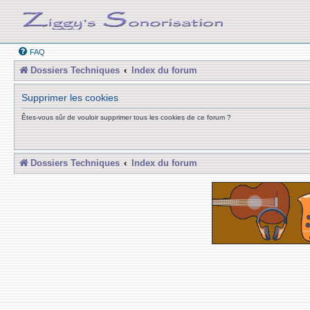
FAQ
Dossiers Techniques
Index du forum
Supprimer les cookies
Êtes-vous sûr de vouloir supprimer tous les cookies de ce forum ?
Dossiers Techniques
Index du forum