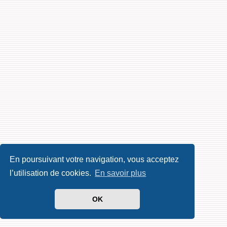
En poursuivant votre navigation, vous acceptez
l’utilisation de cookies.
En savoir plus
OK