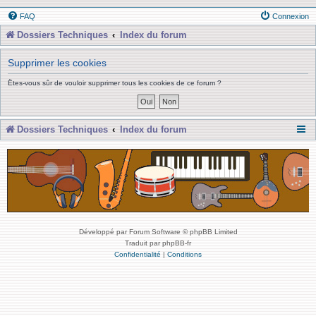
FAQ
Connexion
Dossiers Techniques
Index du forum
Supprimer les cookies
Êtes-vous sûr de vouloir supprimer tous les cookies de ce forum ?
Dossiers Techniques
Index du forum
Développé par Forum Software © phpBB Limited
Traduit par phpBB-fr
Confidentialité
|
Conditions