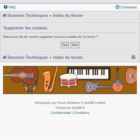
FAQ
Connexion
Dossiers Techniques
Index du forum
Supprimer les cookies
Êtes-vous sûr de vouloir supprimer tous les cookies de ce forum ?
Dossiers Techniques
Index du forum
Développé par Forum Software © phpBB Limited
Traduit par phpBB-fr
Confidentialité
|
Conditions