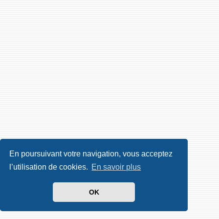
En poursuivant votre navigation, vous acceptez
l’utilisation de cookies.
En savoir plus
OK