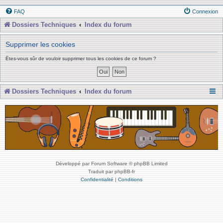
FAQ
Connexion
Dossiers Techniques
Index du forum
Supprimer les cookies
Êtes-vous sûr de vouloir supprimer tous les cookies de ce forum ?
Dossiers Techniques
Index du forum
Développé par Forum Software © phpBB Limited
Traduit par phpBB-fr
Confidentialité
|
Conditions