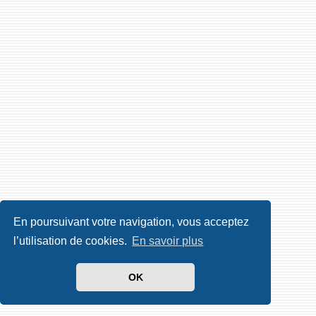
En poursuivant votre navigation, vous acceptez
l’utilisation de cookies.
En savoir plus
OK