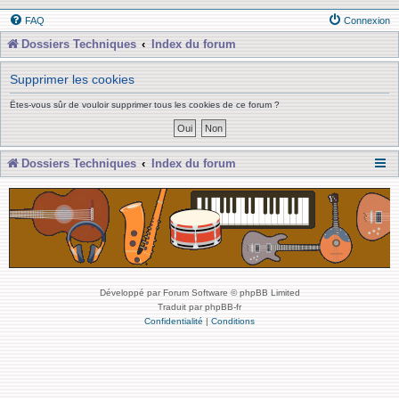
FAQ
Connexion
Dossiers Techniques
Index du forum
Supprimer les cookies
Êtes-vous sûr de vouloir supprimer tous les cookies de ce forum ?
Dossiers Techniques
Index du forum
Développé par Forum Software © phpBB Limited
Traduit par phpBB-fr
Confidentialité
|
Conditions