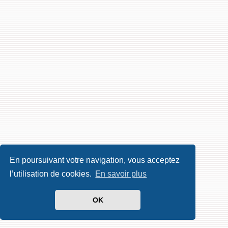
En poursuivant votre navigation, vous acceptez
l’utilisation de cookies.
En savoir plus
OK