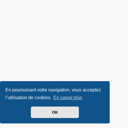
En poursuivant votre navigation, vous acceptez
l’utilisation de cookies.
En savoir plus
OK