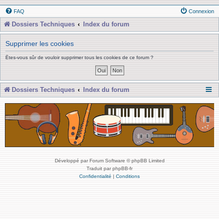
FAQ
Connexion
Dossiers Techniques
Index du forum
Supprimer les cookies
Êtes-vous sûr de vouloir supprimer tous les cookies de ce forum ?
Dossiers Techniques
Index du forum
Développé par Forum Software © phpBB Limited
Traduit par phpBB-fr
Confidentialité
|
Conditions