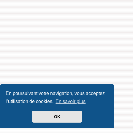
En poursuivant votre navigation, vous acceptez
l’utilisation de cookies.
En savoir plus
OK