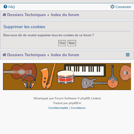
FAQ
Connexion
Dossiers Techniques
Index du forum
Supprimer les cookies
Êtes-vous sûr de vouloir supprimer tous les cookies de ce forum ?
Dossiers Techniques
Index du forum
Développé par Forum Software © phpBB Limited
Traduit par phpBB-fr
Confidentialité
|
Conditions