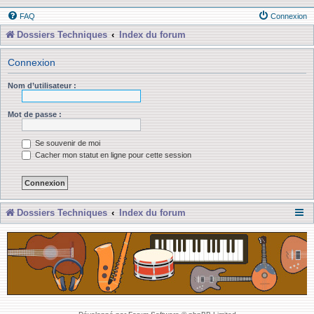
FAQ
Connexion
Dossiers Techniques
Index du forum
Connexion
Nom d’utilisateur :
Mot de passe :
Se souvenir de moi
Cacher mon statut en ligne pour cette session
Dossiers Techniques
Index du forum