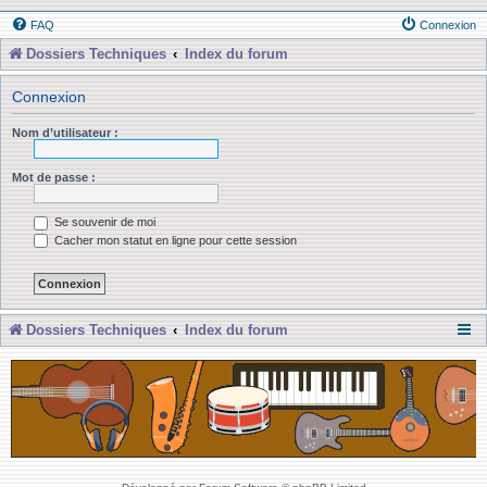
FAQ
Connexion
Dossiers Techniques
Index du forum
Connexion
Nom d’utilisateur :
Mot de passe :
Se souvenir de moi
Cacher mon statut en ligne pour cette session
Dossiers Techniques
Index du forum