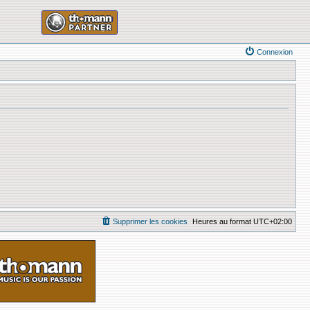
Connexion
Supprimer les cookies
Heures au format
UTC+02:00