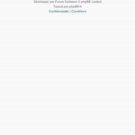
Développé par Forum Software © phpBB Limited
Traduit par phpBB-fr
Confidentialité
|
Conditions