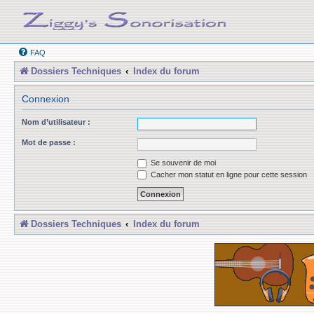
FAQ
Dossiers Techniques
Index du forum
Connexion
Nom d’utilisateur :
Mot de passe :
Se souvenir de moi
Cacher mon statut en ligne pour cette session
Dossiers Techniques
Index du forum