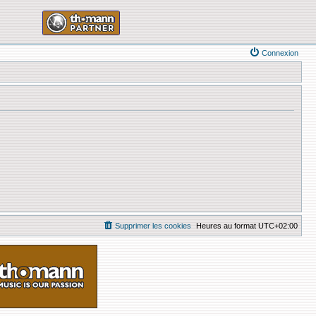
Connexion
Supprimer les cookies
Heures au format
UTC+02:00