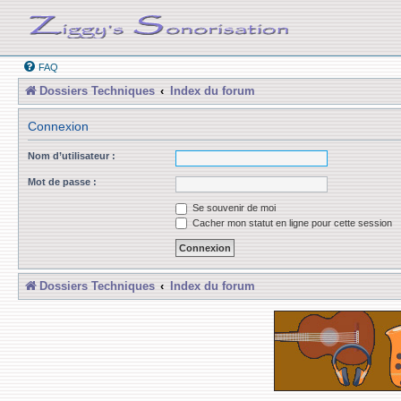
FAQ
Dossiers Techniques
Index du forum
Connexion
Nom d’utilisateur :
Mot de passe :
Se souvenir de moi
Cacher mon statut en ligne pour cette session
Dossiers Techniques
Index du forum