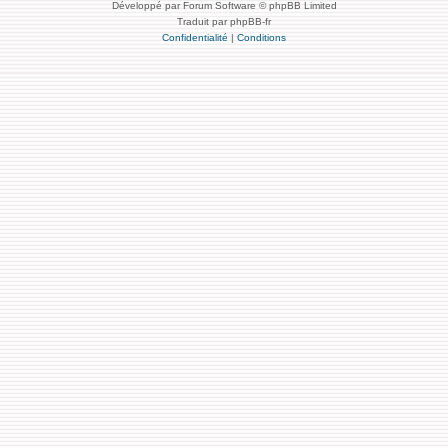
Développé par Forum Software © phpBB Limited
Traduit par phpBB-fr
Confidentialité
|
Conditions