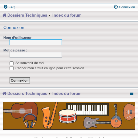
FAQ
Connexion
Dossiers Techniques
Index du forum
Connexion
Nom d’utilisateur :
Mot de passe :
Se souvenir de moi
Cacher mon statut en ligne pour cette session
Dossiers Techniques
Index du forum