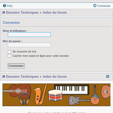
FAQ
Connexion
Dossiers Techniques
Index du forum
Connexion
Nom d’utilisateur :
Mot de passe :
Se souvenir de moi
Cacher mon statut en ligne pour cette session
Dossiers Techniques
Index du forum