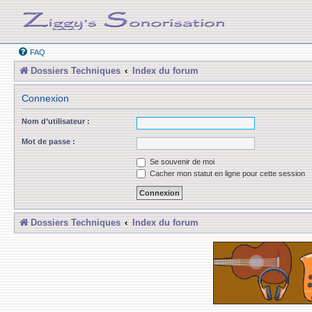
FAQ
Dossiers Techniques
Index du forum
Connexion
Nom d’utilisateur :
Mot de passe :
Se souvenir de moi
Cacher mon statut en ligne pour cette session
Dossiers Techniques
Index du forum