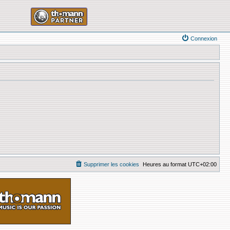
Connexion
Supprimer les cookies
Heures au format
UTC+02:00