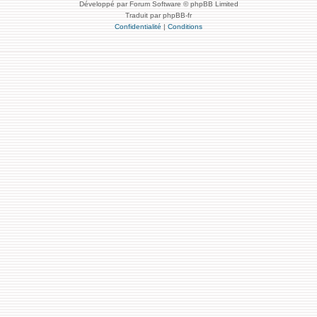
Développé par Forum Software © phpBB Limited
Traduit par phpBB-fr
Confidentialité
|
Conditions