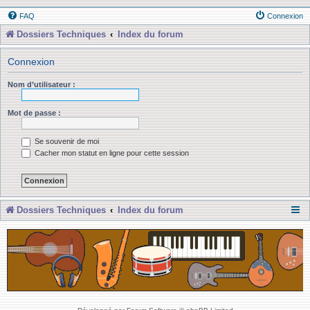
FAQ
Connexion
Dossiers Techniques
Index du forum
Connexion
Nom d’utilisateur :
Mot de passe :
Se souvenir de moi
Cacher mon statut en ligne pour cette session
Dossiers Techniques
Index du forum