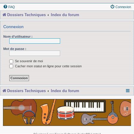
FAQ
Connexion
Dossiers Techniques
Index du forum
Connexion
Nom d’utilisateur :
Mot de passe :
Se souvenir de moi
Cacher mon statut en ligne pour cette session
Dossiers Techniques
Index du forum