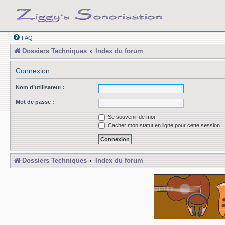
FAQ
Dossiers Techniques
Index du forum
Connexion
Nom d’utilisateur :
Mot de passe :
Se souvenir de moi
Cacher mon statut en ligne pour cette session
Dossiers Techniques
Index du forum