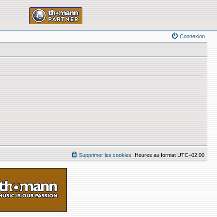
Connexion
Supprimer les cookies
Heures au format
UTC+02:00