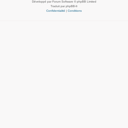
Développé par Forum Software © phpBB Limited
Traduit par phpBB-fr
Confidentialité
|
Conditions