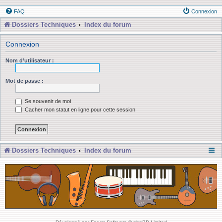
FAQ
Connexion
Dossiers Techniques
Index du forum
Connexion
Nom d’utilisateur :
Mot de passe :
Se souvenir de moi
Cacher mon statut en ligne pour cette session
Dossiers Techniques
Index du forum