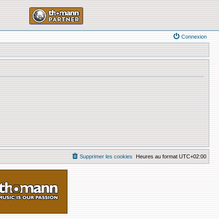
Connexion
Supprimer les cookies
Heures au format
UTC+02:00