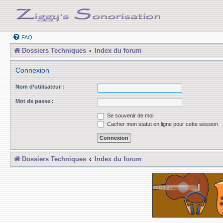
FAQ
Dossiers Techniques
Index du forum
Connexion
Nom d’utilisateur :
Mot de passe :
Se souvenir de moi
Cacher mon statut en ligne pour cette session
Dossiers Techniques
Index du forum