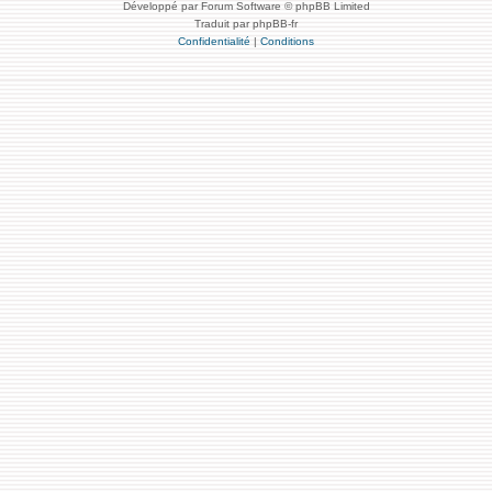
Développé par Forum Software © phpBB Limited
Traduit par phpBB-fr
Confidentialité
|
Conditions