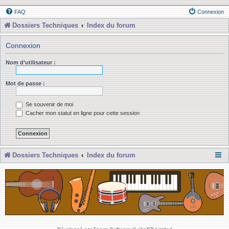
FAQ
Connexion
Dossiers Techniques
Index du forum
Connexion
Nom d’utilisateur :
Mot de passe :
Se souvenir de moi
Cacher mon statut en ligne pour cette session
Dossiers Techniques
Index du forum