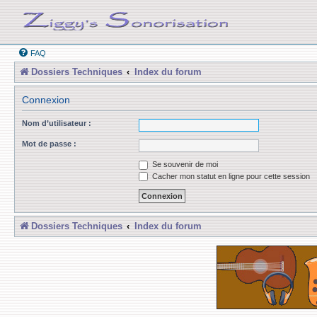
FAQ
Dossiers Techniques
Index du forum
Connexion
Nom d’utilisateur :
Mot de passe :
Se souvenir de moi
Cacher mon statut en ligne pour cette session
Dossiers Techniques
Index du forum