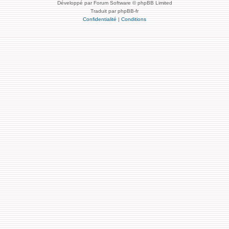
Développé par Forum Software © phpBB Limited
Traduit par phpBB-fr
Confidentialité
|
Conditions