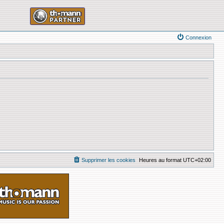
Connexion
Supprimer les cookies
Heures au format
UTC+02:00