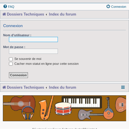
FAQ
Connexion
Dossiers Techniques
Index du forum
Connexion
Nom d’utilisateur :
Mot de passe :
Se souvenir de moi
Cacher mon statut en ligne pour cette session
Dossiers Techniques
Index du forum