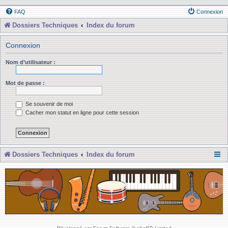
FAQ
Connexion
Dossiers Techniques
Index du forum
Connexion
Nom d’utilisateur :
Mot de passe :
Se souvenir de moi
Cacher mon statut en ligne pour cette session
Dossiers Techniques
Index du forum