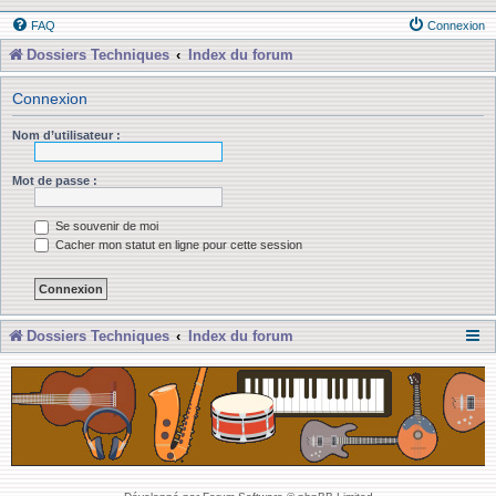
FAQ
Connexion
Dossiers Techniques
Index du forum
Connexion
Nom d’utilisateur :
Mot de passe :
Se souvenir de moi
Cacher mon statut en ligne pour cette session
Dossiers Techniques
Index du forum