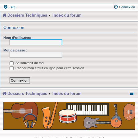
FAQ
Connexion
Dossiers Techniques
Index du forum
Connexion
Nom d’utilisateur :
Mot de passe :
Se souvenir de moi
Cacher mon statut en ligne pour cette session
Dossiers Techniques
Index du forum