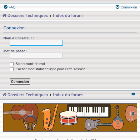
FAQ
Connexion
Dossiers Techniques
Index du forum
Connexion
Nom d’utilisateur :
Mot de passe :
Se souvenir de moi
Cacher mon statut en ligne pour cette session
Dossiers Techniques
Index du forum