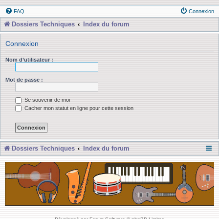
FAQ
Connexion
Dossiers Techniques
Index du forum
Connexion
Nom d’utilisateur :
Mot de passe :
Se souvenir de moi
Cacher mon statut en ligne pour cette session
Dossiers Techniques
Index du forum