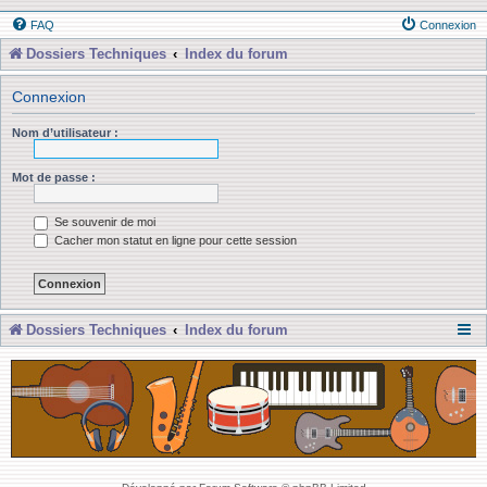
FAQ
Connexion
Dossiers Techniques
Index du forum
Connexion
Nom d’utilisateur :
Mot de passe :
Se souvenir de moi
Cacher mon statut en ligne pour cette session
Dossiers Techniques
Index du forum