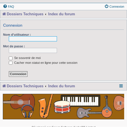
FAQ
Connexion
Dossiers Techniques
Index du forum
Connexion
Nom d’utilisateur :
Mot de passe :
Se souvenir de moi
Cacher mon statut en ligne pour cette session
Dossiers Techniques
Index du forum