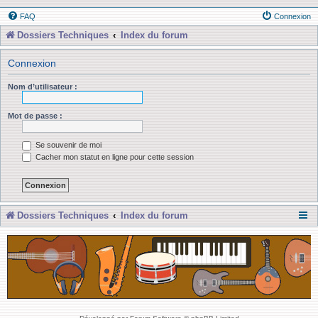
FAQ
Connexion
Dossiers Techniques
Index du forum
Connexion
Nom d’utilisateur :
Mot de passe :
Se souvenir de moi
Cacher mon statut en ligne pour cette session
Dossiers Techniques
Index du forum