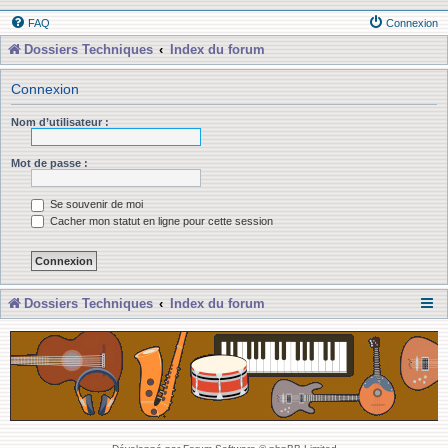
FAQ
Connexion
Dossiers Techniques
Index du forum
Connexion
Nom d’utilisateur :
Mot de passe :
Se souvenir de moi
Cacher mon statut en ligne pour cette session
Dossiers Techniques
Index du forum