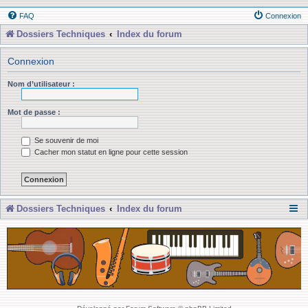
FAQ
Connexion
Dossiers Techniques
Index du forum
Connexion
Nom d’utilisateur :
Mot de passe :
Se souvenir de moi
Cacher mon statut en ligne pour cette session
Dossiers Techniques
Index du forum