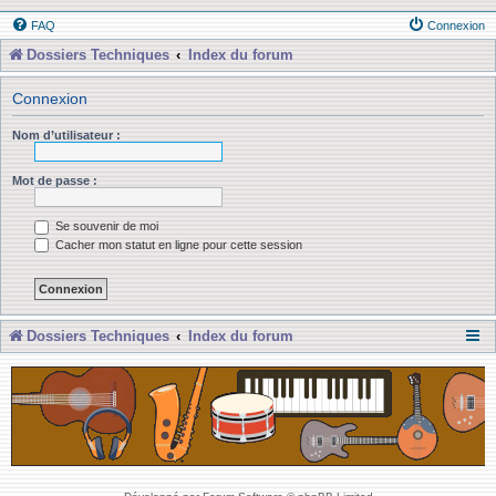
FAQ
Connexion
Dossiers Techniques
Index du forum
Connexion
Nom d’utilisateur :
Mot de passe :
Se souvenir de moi
Cacher mon statut en ligne pour cette session
Dossiers Techniques
Index du forum