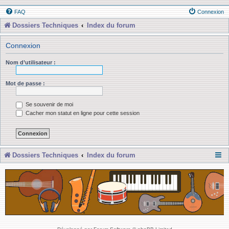
FAQ
Connexion
Dossiers Techniques
Index du forum
Connexion
Nom d’utilisateur :
Mot de passe :
Se souvenir de moi
Cacher mon statut en ligne pour cette session
Dossiers Techniques
Index du forum