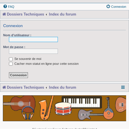
FAQ
Connexion
Dossiers Techniques
Index du forum
Connexion
Nom d’utilisateur :
Mot de passe :
Se souvenir de moi
Cacher mon statut en ligne pour cette session
Dossiers Techniques
Index du forum