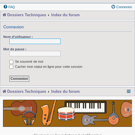
FAQ
Connexion
Dossiers Techniques
Index du forum
Connexion
Nom d’utilisateur :
Mot de passe :
Se souvenir de moi
Cacher mon statut en ligne pour cette session
Dossiers Techniques
Index du forum