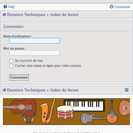
FAQ
Connexion
Dossiers Techniques
Index du forum
Connexion
Nom d’utilisateur :
Mot de passe :
Se souvenir de moi
Cacher mon statut en ligne pour cette session
Dossiers Techniques
Index du forum